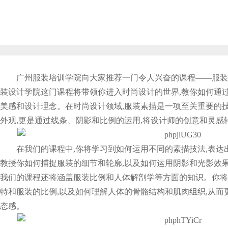
广州服装培训学院向大家推荐一门令人兴奋的课程——服装
装设计学院这门课程将带领你进入时尚设计的世界,教你如何通过
美感和设计理念。在时尚设计领域,服装素描是一项至关重要的
外观,更是通过线条、阴影和比例的运用,将设计师的创意和灵感
在我们的课程中,你将学习到如何运用不同的素描技法,表
教授你如何捕捉服装的细节和轮廓,以及如何运用阴影和光影效果
我们的课程还将涵盖服装比例和人体解剖学等方面的知识。你将
特和服装的比例,以及如何理解人体的骨骼结构和肌肉组织,从而
态感。