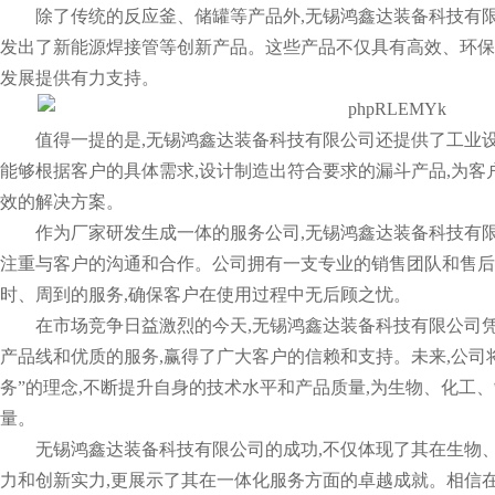
除了传统的反应釜、储罐等产品外,无锡鸿鑫达装备科技有
发出了新能源焊接管等创新产品。这些产品不仅具有高效、环保
发展提供有力支持。
值得一提的是,无锡鸿鑫达装备科技有限公司还提供了工业
能够根据客户的具体需求,设计制造出符合要求的漏斗产品,为客
效的解决方案。
作为厂家研发生成一体的服务公司,无锡鸿鑫达装备科技有
注重与客户的沟通和合作。公司拥有一支专业的销售团队和售后
时、周到的服务,确保客户在使用过程中无后顾之忧。
在市场竞争日益激烈的今天,无锡鸿鑫达装备科技有限公司
产品线和优质的服务,赢得了广大客户的信赖和支持。未来,公司
务”的理念,不断提升自身的技术水平和产品质量,为生物、化工
量。
无锡鸿鑫达装备科技有限公司的成功,不仅体现了其在生物
力和创新实力,更展示了其在一体化服务方面的卓越成就。相信在