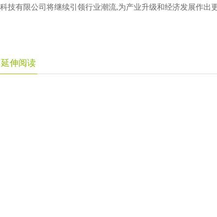
科技有限公司将继续引领行业潮流,为产业升级和经济发展作出
延伸阅读