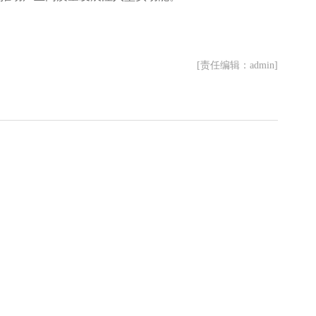
[责任编辑：admin]