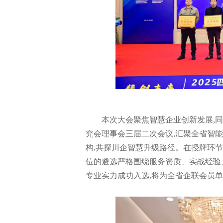
本次大会聚焦智慧企业创新发展,
究会理事会三届二次会议,汇聚全省智
构,共探川企智慧升级路径。在授牌环节
位的遴选严格围绕服务资质、实战经验
专业实力成功入选,将为全省企联会员