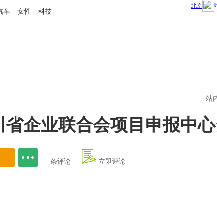
汽车
女性
科技
站
川省企业联合会项目申报中心
条评论
立即评论