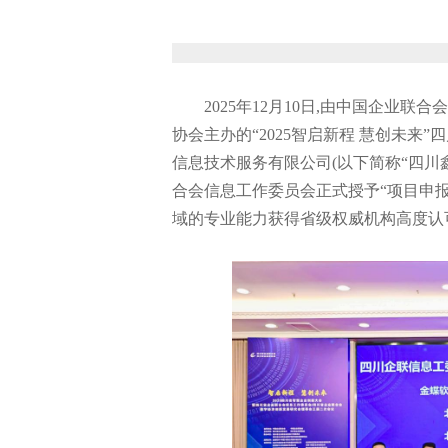
2025年12月10日,由中国企业
协会主办的“2025智启新程 慧创未来
信息技术服务有限公司(以下简称“四川
合会信息工作委员会正式授予“项目申报
域的专业能力获得省级权威机构高度认