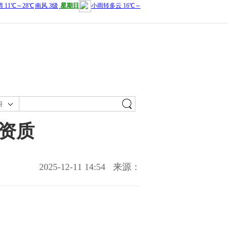
内
资质
2025-12-11 14:54
来源：