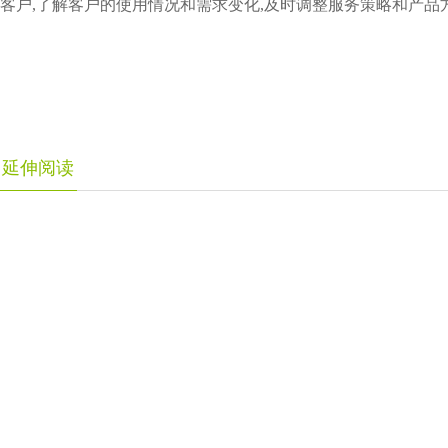
客户,了解客户的使用情况和需求变化,及时调整服务策略和产品
延伸阅读