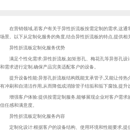
在营销领域,若客户有关于异性折流板按需定制的需求,这
场景。以下从定制化服务的角度,结合异性折流板的特点,提供相
异性折流板定制化服务优势
满足个性化需求:异性折流板,如矩形孔、梅花孔等异形孔设
和需求进行定制,确保产品完美适配客户的设备。
提升设备性能:异形孔折流板结构既能支承管子,又能让传热
有冲刷和自清洁作用,从而降低或消除管子结垢和垢下腐蚀,提升
增强客户体验:提供按需定制服务,能够展现企业对客户需求
信任感和满意度。
异性折流板定制化服务内容
定制化设计:根据客户的设备结构、使用环境和性能要求,