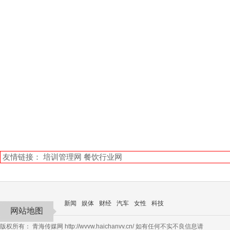
友情链接：
培训管理网
餐饮行业网
新闻
娱体
财经
汽车
女性
科技
网站地图
版权所有：
青海传媒网
http://wvvw.haichanvv.cn/ 如有任何不实不良信息请