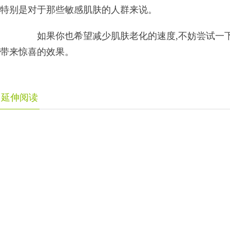
特别是对于那些敏感肌肤的人群来说。
如果你也希望减少肌肤老化的速度,不妨尝试一下
带来惊喜的效果。
延伸阅读