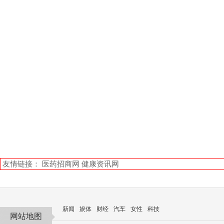
友情链接：
医药招商网
健康资讯网
新闻
娱体
财经
汽车
女性
科技
网站地图