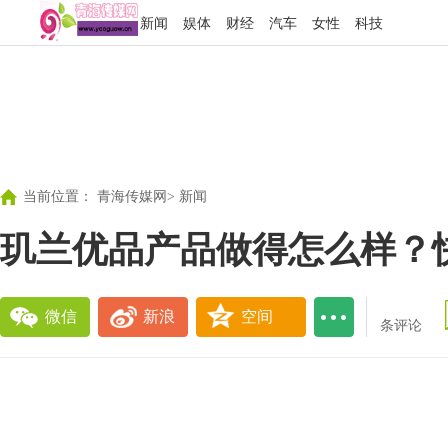
新闻
娱体
财经
汽车
女性
科技
当前位置：
青海传媒网
>
新闻
玑兰优品产品做得怎么样？
微信
新浪
空间
条评论