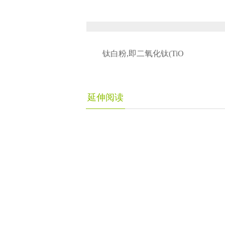
钛白粉,即二氧化钛(TiO
延伸阅读