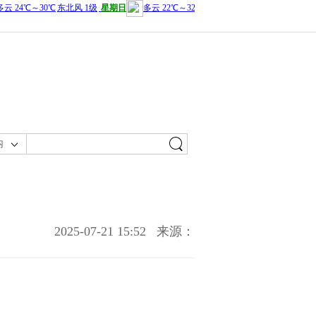
内
2025-07-21 15:52
来源：