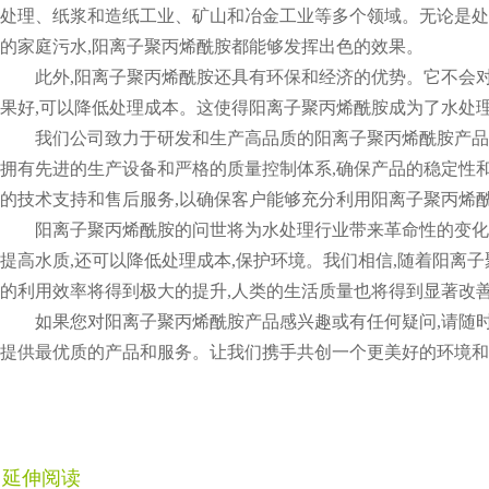
处理、纸浆和造纸工业、矿山和冶金工业等多个领域。无论是处
的家庭污水,阳离子聚丙烯酰胺都能够发挥出色的效果。
此外,阳离子聚丙烯酰胺还具有环保和经济的优势。它不会
果好,可以降低处理成本。这使得阳离子聚丙烯酰胺成为了水处
我们公司致力于研发和生产高品质的阳离子聚丙烯酰胺产品
拥有先进的生产设备和严格的质量控制体系,确保产品的稳定性和
的技术支持和售后服务,以确保客户能够充分利用阳离子聚丙烯
阳离子聚丙烯酰胺的问世将为水处理行业带来革命性的变化
提高水质,还可以降低处理成本,保护环境。我们相信,随着阳离子
的利用效率将得到极大的提升,人类的生活质量也将得到显著改
如果您对阳离子聚丙烯酰胺产品感兴趣或有任何疑问,请随
提供最优质的产品和服务。让我们携手共创一个更美好的环境和
延伸阅读