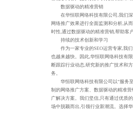
数据驱动的精准营销
在华恒联网络科技有限公司,我们
网络推广效果进行全面监测和分析,从
时性,通过数据驱动的精准营销,帮助客
持续的技术创新和学习
作为一家专业的SEO运营专家,我
也越来越快。因此,华恒联网络科技有
断跟踪行业动态,研究新的推广技术和方
务。
华恒联网络科技有限公司以“服务至
制的网络推广方案、数据驱动的精准营
广解决方案。我们坚信,只有通过优质
场中脱颖而出,引领行业新潮流。选择华