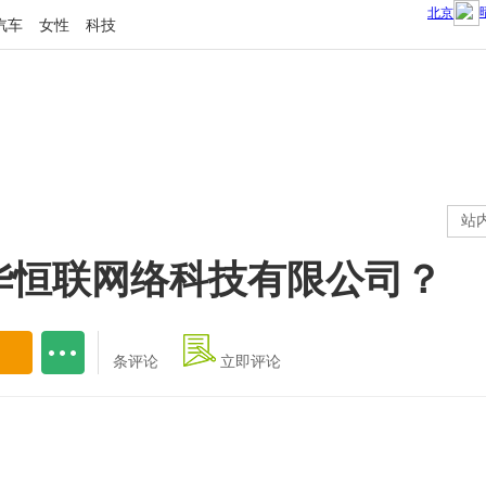
汽车
女性
科技
站
华恒联网络科技有限公司？
条评论
立即评论