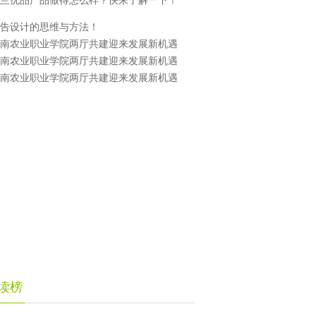
兰优品产品做得怎么样？快来了解一下！
告设计的思维与方法！
南农业职业学院两厅共建迎来发展新机遇
南农业职业学院两厅共建迎来发展新机遇
南农业职业学院两厅共建迎来发展新机遇
读榜