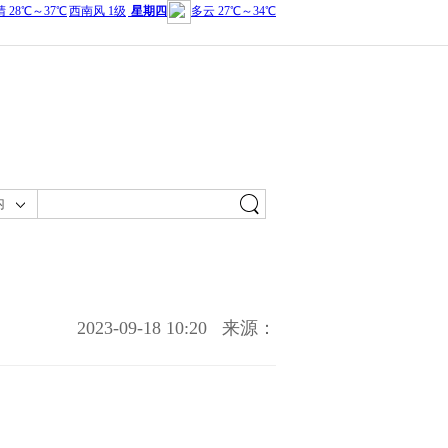
内
2023-09-18 10:20
来源：