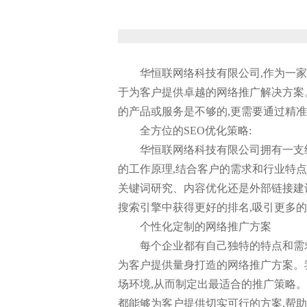
华恒联网络科技有限公司,作为一家
于为客户提供卓越的网络推广解决方案
的产品或服务是不够的,更需要通过精
全方位的SEO优化策略:
华恒联网络科技有限公司拥有一支
的工作原理,结合客户的需求和行业特点
关键词研究、内容优化还是外部链接建
搜索引擎中获得更好的排名,吸引更多
个性化定制的网络推广方案
每个企业都有自己独特的特点和需求
为客户提供量身打造的网络推广方案。
场环境,从而制定出最适合的推广策略
都能够为客户提供切实可行的方案,帮